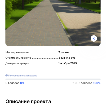
Место реализации
Томское
Стоимость проекта
3 131 144 руб
Дата регистрации
1 ноября 2025
Голосование завершено
0
голосов
0%
2 005 голосов
100%
Описание проекта