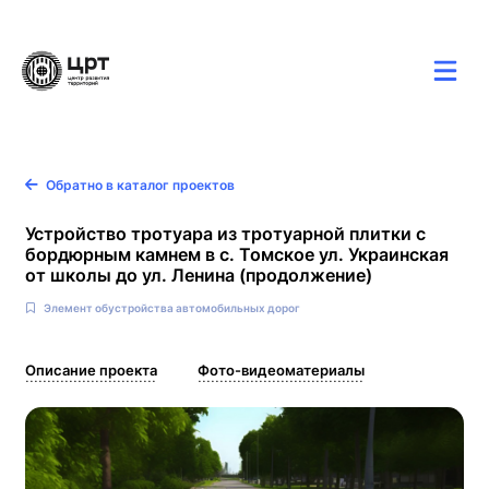
Карта
Новости
Контакты
Обратно в каталог проектов
Устройство тротуара из тротуарной плитки с
бордюрным камнем в с. Томское ул. Украинская
от школы до ул. Ленина (продолжение)
Элемент обустройства автомобильных дорог
Описание проекта
Фото-видеоматериалы