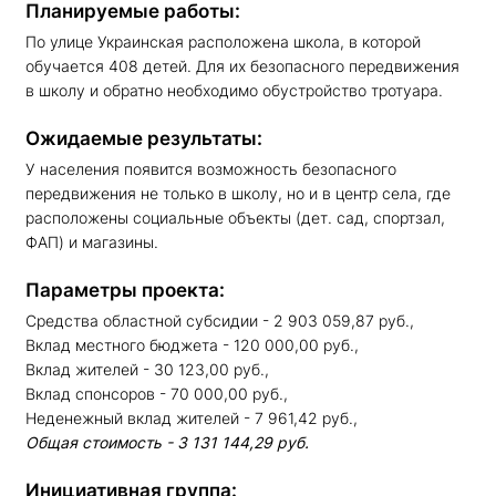
Планируемые работы:
По улице Украинская расположена школа, в которой
обучается 408 детей. Для их безопасного передвижения
в школу и обратно необходимо обустройство тротуара.
Ожидаемые результаты:
У населения появится возможность безопасного
передвижения не только в школу, но и в центр села, где
расположены социальные объекты (дет. сад, спортзал,
ФАП) и магазины.
Параметры проекта:
Средства областной субсидии - 2 903 059,87 руб.,
Вклад местного бюджета - 120 000,00 руб.,
Вклад жителей - 30 123,00 руб.,
Вклад спонсоров - 70 000,00 руб.,
Неденежный вклад жителей - 7 961,42 руб.,
Общая стоимость - 3 131 144,29
руб.
Инициативная группа: