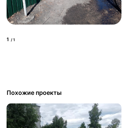
1
/ 1
Похожие проекты