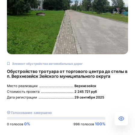
Элемент обустройства автомобильных дорог
Обустройство тротуара от торгового центра до стелы в
п. Верхнезейск Зейского муниципального округа
Место реализации
Верхнезейск
Стоимость проекта
2 245 721 руб
Дата регистрации
29 сентября 2025
Голосование завершено
0%
100%
0 голосов
996 голосов