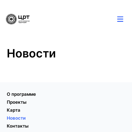
Карта
Новости
Контакты
Новости
О программе
Проекты
Карта
Новости
Контакты