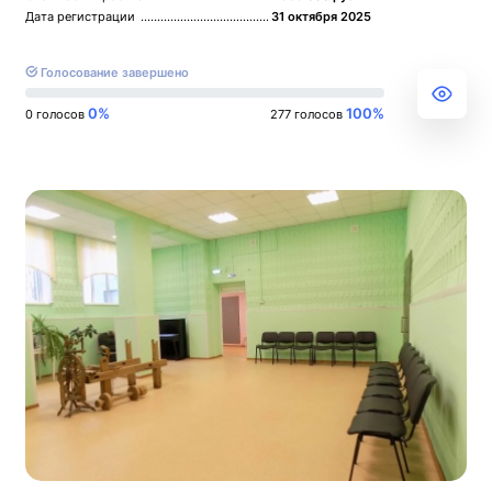
Дата регистрации
31 октября 2025
Голосование завершено
0%
100%
0 голосов
277 голосов