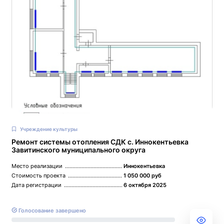
Учреждение культуры
Ремонт системы отопления СДК с. Иннокентьевка
Завитинского муниципального округа
Место реализации
Иннокентьевка
Стоимость проекта
1 050 000 руб
Дата регистрации
6 октября 2025
Голосование завершено