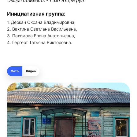
Общая стоимость - 1 341 510,16 руб.
Инициативная группа:
1. Деркач Оксана Владимировна,
2. Вахтина Светлана Васильевна,
3. Пахомова Елена Анатольевна,
4. Гергерт Татьяна Викторовна.
Фото
Видео