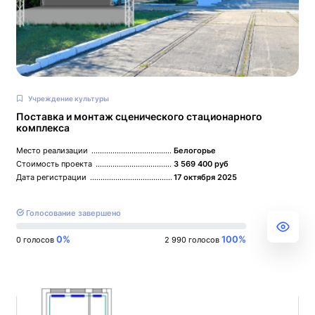
Учреждение культуры
Поставка и монтаж сценического стационарного
комплекса
Место реализации
Белогорье
Стоимость проекта
3 569 400 руб
Дата регистрации
17 октября 2025
Голосование завершено
0%
100%
0 голосов
2 990 голосов