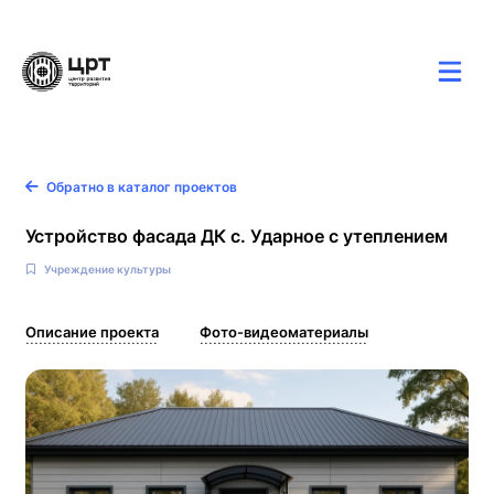
Карта
Новости
Контакты
Обратно в каталог проектов
Устройство фасада ДК с. Ударное с утеплением
Учреждение культуры
Описание проекта
Фото-видеоматериалы