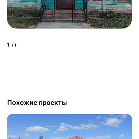
1
/ 1
Похожие проекты