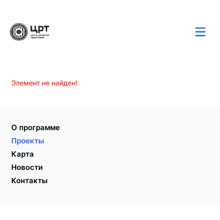
Карта
Новости
Контакты
Элемент не найден!
О программе
Проекты
Карта
Новости
Контакты