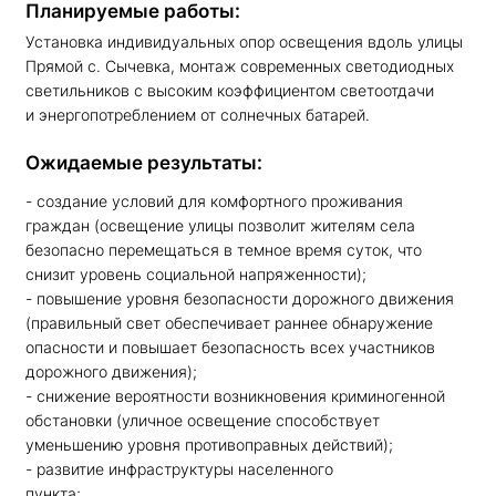
Планируемые работы:
Установка индивидуальных опор освещения вдоль улицы
Прямой с. Сычевка, монтаж современных светодиодных
светильников с высоким коэффициентом светоотдачи
и энергопотреблением от солнечных батарей.
Ожидаемые результаты:
- создание условий для комфортного проживания
граждан (освещение улицы позволит жителям села
безопасно перемещаться в темное время суток, что
снизит уровень социальной напряженности);
- повышение уровня безопасности дорожного движения
(правильный свет обеспечивает раннее обнаружение
опасности и повышает безопасность всех участников
дорожного движения);
- снижение вероятности возникновения криминогенной
обстановки (уличное освещение способствует
уменьшению уровня противоправных действий);
- развитие инфраструктуры населенного
пункта;