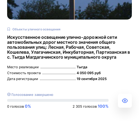
Объекты уличного освещения
Искусственное освещение улично-дорожной сети
автомобильных дорог местного значения общего
пользования улиц: Лесная, Рабочая, Советская,
Кошелева, Улагачинская, Инкубаторная, Партизанская в
с. Тыгда Магдагачинского муниципального округа
Место реализации
Тыгда
Стоимость проекта
4 050 095 руб
Дата регистрации
19 сентября 2025
Голосование завершено
0%
100%
0 голосов
2 305 голосов