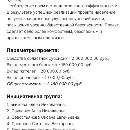
- соблюдение норм и стандартов энергоэффективности.
В результате успешной реализации проекта население
получит значительное улучшение условий жизни,
повышение уровня общественной безопасности. Проект
сделает село более комфортным, безопасным и
привлекательным для жизни.
Параметры проекта:
Средства областной субсидии - 2 000 000,00 руб.,
Вклад местного бюджета - 150 000,00 руб.,
Вклад жителей – 20 000,00 руб.,
Вклад спонсоров - 10 000,00 руб.,
Общая стоимость – 2 180 000,00 руб.
Инициативная группа:
1. Бычкова Елена Николаевна,
2. Сауленко Алла Николаевна,
3. Севостьянова Оксана Евгеньевна,
4. Данилова Светлана Викторовна,
5. Трояновская Ксения Евгеньевна.