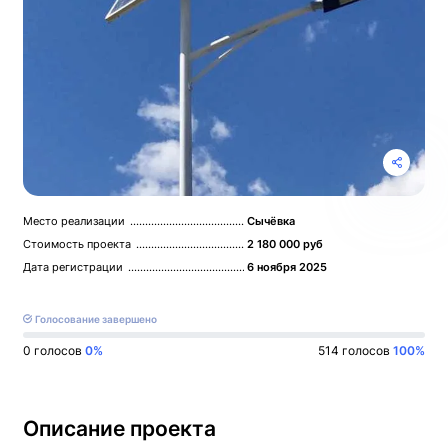
Место реализации
Сычёвка
Стоимость проекта
2 180 000 руб
Дата регистрации
6 ноября 2025
Голосование завершено
0
голосов
0%
514 голосов
100%
Описание проекта