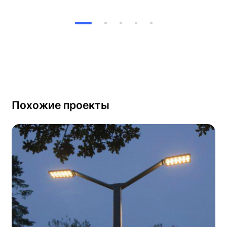
Похожие проекты