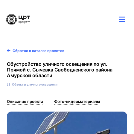
Карта
Новости
Контакты
Обратно в каталог проектов
Обустройство уличного освещения по ул.
Прямой с. Сычевка Свободненского района
Амурской области
Объекты уличного освещения
Описание проекта
Фото-видеоматериалы