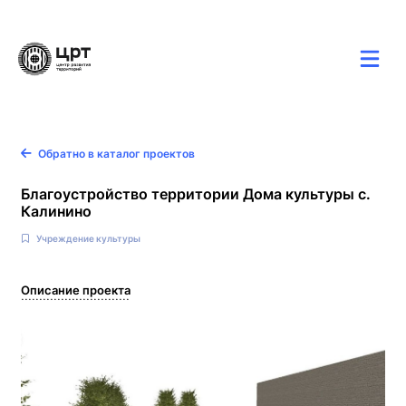
Карта
Новости
Контакты
Обратно в каталог проектов
Благоустройство территории Дома культуры с.
Калинино
Учреждение культуры
Описание проекта