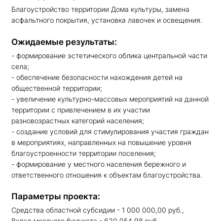
Благоустройство территории Дома культуры, замена
асфальтного покрытия, установка лавочек и освещения.
Ожидаемые результаты:
- формирование эстетического облика центральной части
села;
- обеспечение безопасности нахождения детей на
общественной территории;
- увеличение культурно-массовых мероприятий на данной
территории с привлечением в их участии
разновозрастных категорий населения;
- создание условий для стимулирования участия граждан
в мероприятиях, направленных на повышение уровня
благоустроенности территории поселения;
- формирование у местного населения бережного и
ответственного отношения к объектам благоустройства.
Параметры проекта:
Средства областной субсидии - 1 000 000,00 руб.,
Вклад местного бюджета - 620 054,98 руб.,