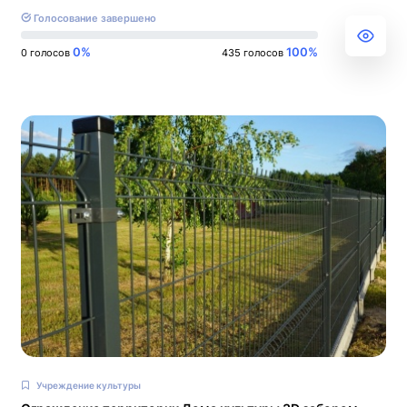
Голосование завершено
0%
100%
0 голосов
435 голосов
Учреждение культуры