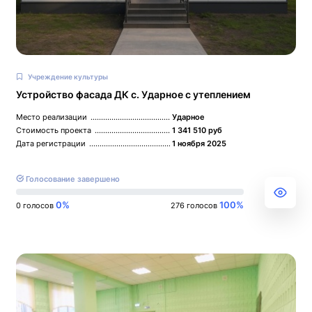
Учреждение культуры
Устройство фасада ДК с. Ударное с утеплением
Место реализации
Ударное
Стоимость проекта
1 341 510 руб
Дата регистрации
1 ноября 2025
Голосование завершено
0%
100%
0 голосов
276 голосов