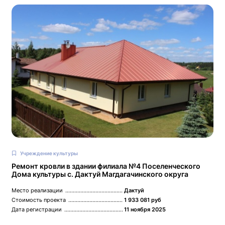
Учреждение культуры
Ремонт кровли в здании филиала №4 Поселенческого
Дома культуры с. Дактуй Магдагачинского округа
Место реализации
Дактуй
Стоимость проекта
1 933 081 руб
Дата регистрации
11 ноября 2025