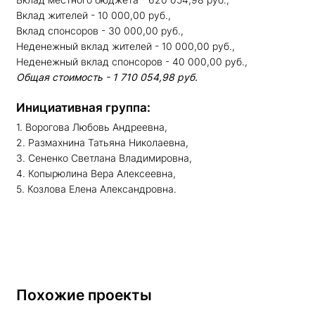
Вклад жителей - 10 000,00 руб.,
Вклад спонсоров - 30 000,00 руб.,
Неденежный вклад жителей - 10 000,00 руб.,
Неденежный вклад спонсоров - 40 000,00 руб.,
Общая стоимость - 1 710 054,98 руб.
Инициативная группа:
1. Ворогова Любовь Андреевна,
2. Размахнина Татьяна Николаевна,
3. Сененко Светлана Владимировна,
4. Копырюлина Вера Алексеевна,
5. Козлова Елена Александровна.
Похожие проекты