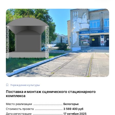
Учреждение культуры
Поставка и монтаж сценического стационарного
комплекса
Место реализации
Белогорье
Стоимость проекта
3 569 400 руб
Дата регистрации
17 октября 2025