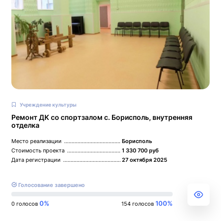
Учреждение культуры
Ремонт ДК со спортзалом с. Борисполь, внутренняя
отделка
Место реализации
Борисполь
Стоимость проекта
1 330 700 руб
Дата регистрации
27 октября 2025
Голосование завершено
0%
100%
0 голосов
154 голосов